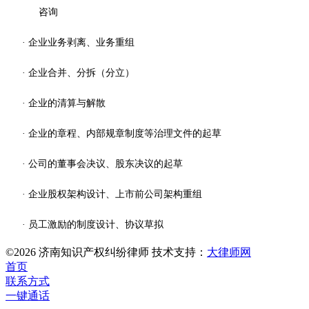
咨询
· 企业业务剥离、业务重组
· 企业合并、分拆（分立）
· 企业的清算与解散
· 企业的章程、内部规章制度等治理文件的起草
· 公司的董事会决议、股东决议的起草
· 企业股权架构设计、上市前公司架构重组
· 员工激励的制度设计、协议草拟
©2026 济南知识产权纠纷律师 技术支持：
大律师网
首页
联系方式
一键通话