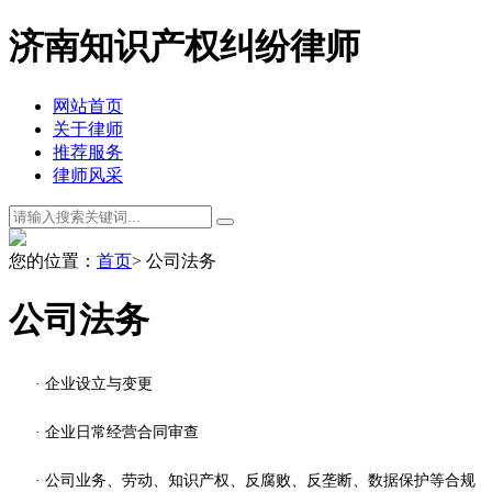
济南知识产权纠纷律师
网站首页
关于律师
推荐服务
律师风采
您的位置：
首页
> 公司法务
公司法务
· 企业设立与变更
· 企业日常经营合同审查
· 公司业务、劳动、知识产权、反腐败、反垄断、数据保护等合规